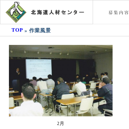
TOP
» 作業風景
2月