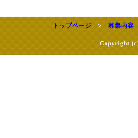
トップページ
>
募集内容
Copyright