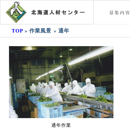
TOP
» 作業風景
» 通年
通年作業