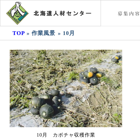
TOP
» 作業風景
» 10月
10月 カボチャ収穫作業